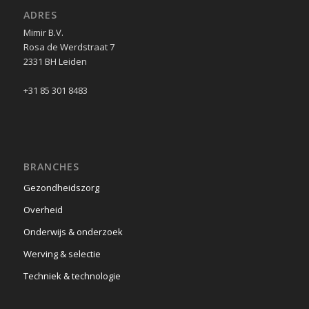
ADRES
Mimir B.V.
Rosa de Werdstraat 7
2331 BH Leiden
+31 85 301 8483
BRANCHES
Gezondheidszorg
Overheid
Onderwijs & onderzoek
Werving & selectie
Techniek & technologie