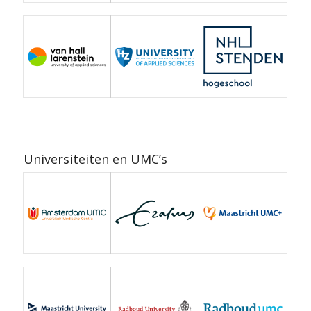
Universiteiten en UMC’s