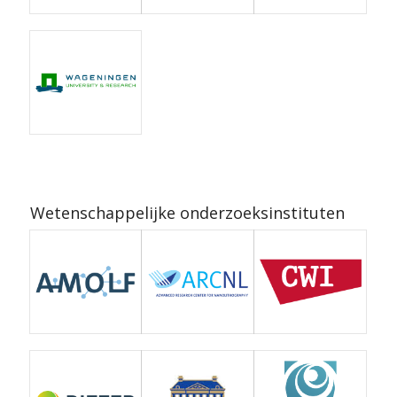
Wetenschappelijke onderzoeksinstituten