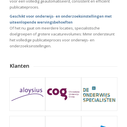
voor een volledig geautomatiseerd, consistent en efficiënt
publicatieproces.
Geschikt voor onderwijs- en onderzoeksinstellingen met
uiteenlopende wervingsbehoeften
Of het nu gaat om meerdere locaties, specialistische
doelgroepen of grotere vacaturevolumes: Mimir ondersteunt
het volledige publicatieproces voor onderwijs- en
onderzoeksinstellingen.
Klanten