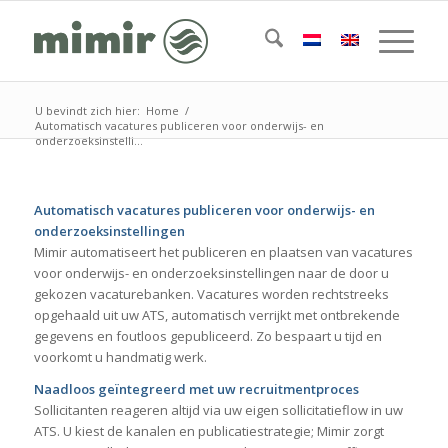
U bevindt zich hier:
Home
/
Automatisch vacatures publiceren voor onderwijs- en
onderzoeksinstelli...
Automatisch vacatures publiceren voor onderwijs- en
onderzoeksinstellingen
Mimir automatiseert het publiceren en plaatsen van vacatures
voor onderwijs- en onderzoeksinstellingen naar de door u
gekozen vacaturebanken. Vacatures worden rechtstreeks
opgehaald uit uw ATS, automatisch verrijkt met ontbrekende
gegevens en foutloos gepubliceerd. Zo bespaart u tijd en
voorkomt u handmatig werk.
Naadloos geïntegreerd met uw recruitmentproces
Sollicitanten reageren altijd via uw eigen sollicitatieflow in uw
ATS. U kiest de kanalen en publicatiestrategie; Mimir zorgt