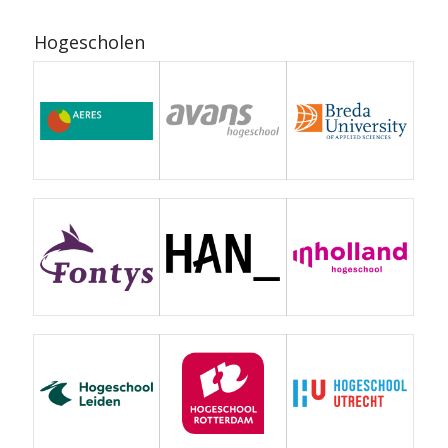
Hogescholen