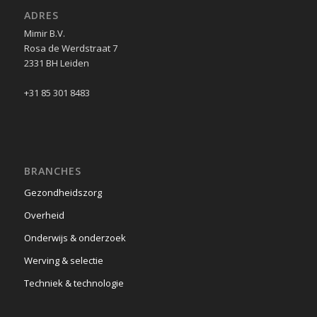
ADRES
Mimir B.V.
Rosa de Werdstraat 7
2331 BH Leiden
+31 85 301 8483
BRANCHES
Gezondheidszorg
Overheid
Onderwijs & onderzoek
Werving & selectie
Techniek & technologie