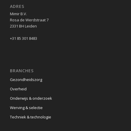
ADRES
Mimir B.V.
Rosa de Werdstraat 7
2331 BH Leiden
+31 85 301 8483
BRANCHES
Gezondheidszorg
Overheid
Onderwijs & onderzoek
Werving & selectie
Techniek & technologie