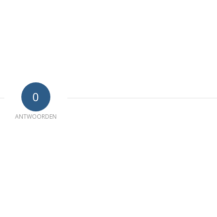
0
ANTWOORDEN