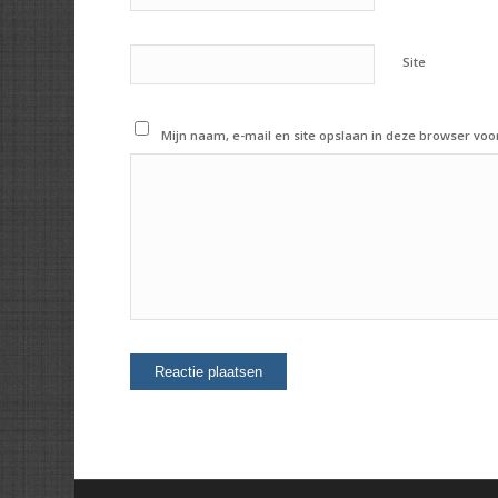
Site
Mijn naam, e-mail en site opslaan in deze browser voo