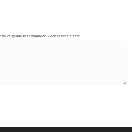
r de volgende keer wanneer ik een reactie plaats.