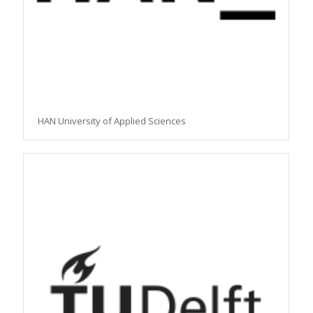
HAN University of Applied Sciences