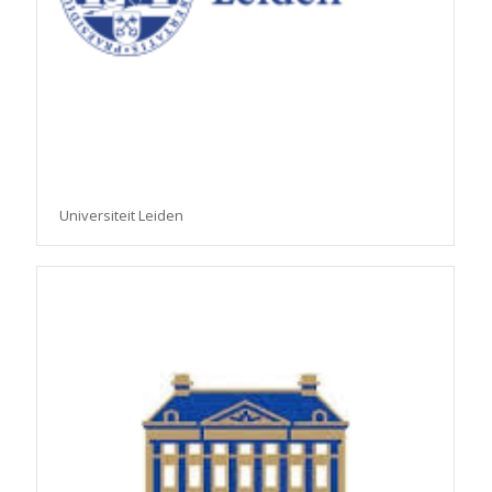
Universiteit Leiden