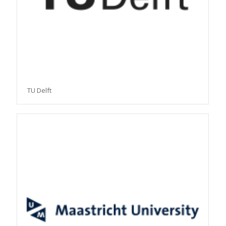
TU Delft