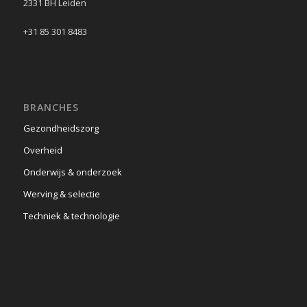
2331 BH Leiden
+31 85 301 8483
BRANCHES
Gezondheidszorg
Overheid
Onderwijs & onderzoek
Werving & selectie
Techniek & technologie