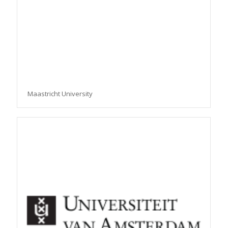
Maastricht University