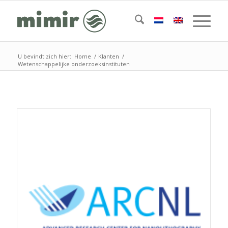
U bevindt zich hier:
Home
/
Klanten
/
Wetenschappelijke onderzoeksinstituten