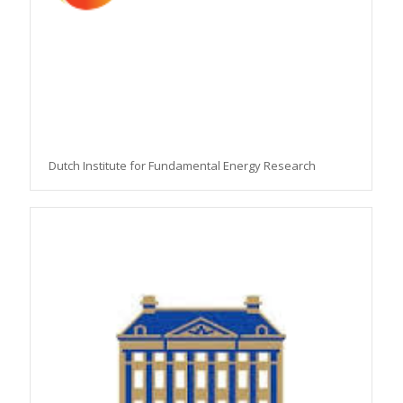
Dutch Institute for Fundamental Energy Research