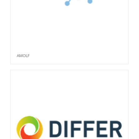
AMOLF