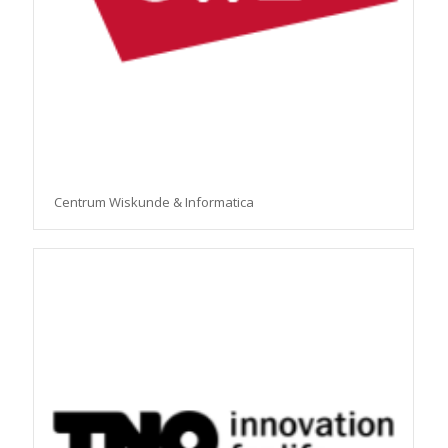
Centrum Wiskunde & Informatica