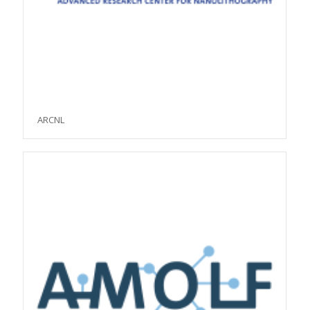
ARCNL