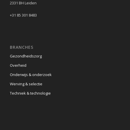
2331 BH Leiden
+31 85 301 8483
BRANCHES
Gezondheidszorg
Overheid
Onderwijs & onderzoek
Werving & selectie
Techniek & technologie