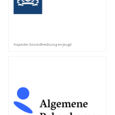
Inspectie Gezondheidszorg en Jeugd