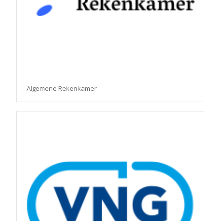
Algemene Rekenkamer