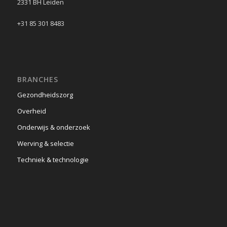
2331 BH Leiden
+31 85 301 8483
BRANCHES
Gezondheidszorg
Overheid
Onderwijs & onderzoek
Werving & selectie
Techniek & technologie