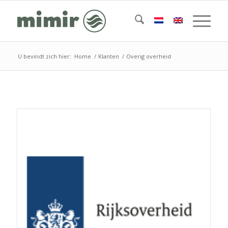
U bevindt zich hier:
Home
/
Klanten
/
Overig overheid