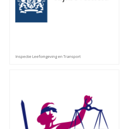
Inspectie Leefomgeving en Transport