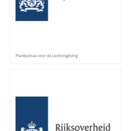
Planbureau voor de Leefomgeving