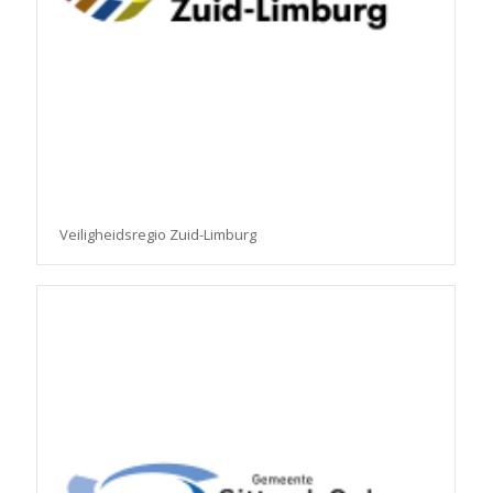
Veiligheidsregio Zuid-Limburg