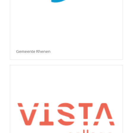
Gemeente Rhenen