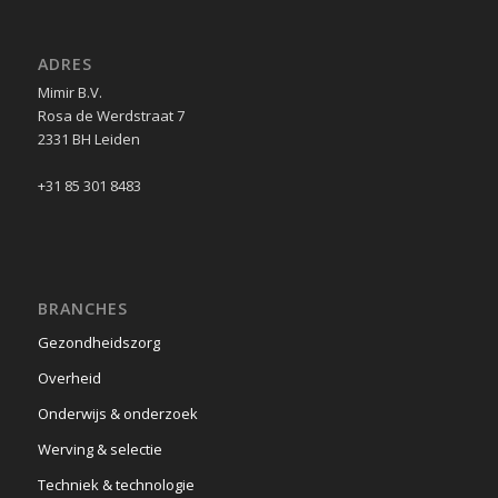
ADRES
Mimir B.V.
Rosa de Werdstraat 7
2331 BH Leiden
+31 85 301 8483
BRANCHES
Gezondheidszorg
Overheid
Onderwijs & onderzoek
Werving & selectie
Techniek & technologie