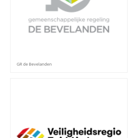
GR de Bevelanden