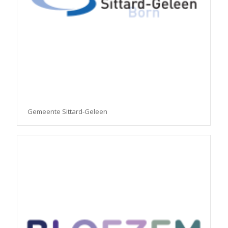
Gemeente Sittard-Geleen