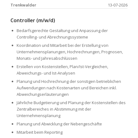
Trenkwalder
13-07-2026
Controller (m/w/d)
Bedarfsgerechte Gestaltung und Anpassung der
Controlling- und Abrechnungssysteme
Koordination und Mitarbeit bei der Erstellung von
Unternehmensplanungen, Hochrechnungen, Prognosen,
Monats- und Jahresabschlüssen
Erstellen von Kostenstellen, Plan/Ist-Vergleichen,
Abweichungs- und Ist-Analysen
Planung und Hochrechnung der sonstigen betrieblichen
Aufwendungen nach Kostenarten und Bereichen inkl.
Abweichungserläuterungen
Jährliche Budgetierung und Planung der Kostenstellen des
Zentralbereiches in Abstimmung mit der
Unternehmensplanung
Planung und Abwicklung der Nebengeschäfte
Mitarbeit beim Reporting