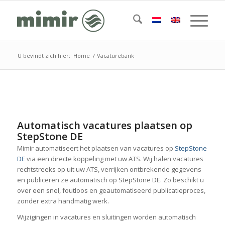
U bevindt zich hier:
Home
/
Vacaturebank
Automatisch vacatures plaatsen op
StepStone DE
Mimir automatiseert het plaatsen van vacatures op
StepStone
DE
via een directe koppeling met uw ATS. Wij halen vacatures
rechtstreeks op uit uw ATS, verrijken ontbrekende gegevens
en publiceren ze automatisch op StepStone DE. Zo beschikt u
over een snel, foutloos en geautomatiseerd publicatieproces,
zonder extra handmatig werk.
Wijzigingen in vacatures en sluitingen worden automatisch