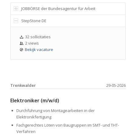
JOBBÖRSE der Bundesagentur für Arbeit
StepStone DE
32 sollicitaties
2 views
Bekijk vacature
Trenkwalder
29-05-2026
Elektroniker (m/w/d)
Durchführung von Montagearbeiten in der
Elektronikfertigung
Fachgerechtes Löten von Baugruppen im SMT- und THT-
Verfahren