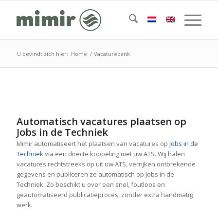
U bevindt zich hier:
Home
/
Vacaturebank
Automatisch vacatures plaatsen op
Jobs in de Techniek
Mimir automatiseert het plaatsen van vacatures op
Jobs in de
Techniek
via een directe koppeling met uw ATS. Wij halen
vacatures rechtstreeks op uit uw ATS, verrijken ontbrekende
gegevens en publiceren ze automatisch op Jobs in de
Techniek. Zo beschikt u over een snel, foutloos en
geautomatiseerd publicatieproces, zonder extra handmatig
werk.