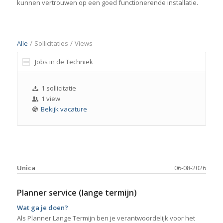
kunnen vertrouwen op een goed functionerende installatie.
Alle
/
Sollicitaties
/
Views
Jobs in de Techniek
1 sollicitatie
1 view
Bekijk vacature
Unica
06-08-2026
Planner service (lange termijn)
Wat ga je doen?
Als Planner Lange Termijn ben je verantwoordelijk voor het