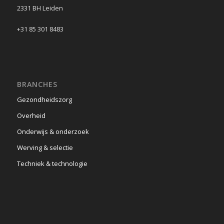
2331 BH Leiden
+31 85 301 8483
BRANCHES
Gezondheidszorg
Overheid
Onderwijs & onderzoek
Werving & selectie
Techniek & technologie