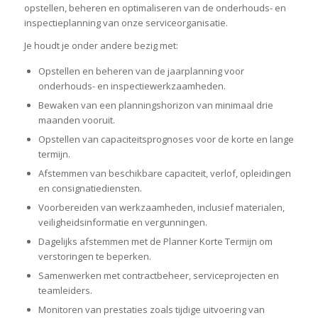
opstellen, beheren en optimaliseren van de onderhouds- en
inspectieplanning van onze serviceorganisatie.
Je houdt je onder andere bezig met:
Opstellen en beheren van de jaarplanning voor
onderhouds- en inspectiewerkzaamheden.
Bewaken van een planningshorizon van minimaal drie
maanden vooruit.
Opstellen van capaciteitsprognoses voor de korte en lange
termijn.
Afstemmen van beschikbare capaciteit, verlof, opleidingen
en consignatiediensten.
Voorbereiden van werkzaamheden, inclusief materialen,
veiligheidsinformatie en vergunningen.
Dagelijks afstemmen met de Planner Korte Termijn om
verstoringen te beperken.
Samenwerken met contractbeheer, serviceprojecten en
teamleiders.
Monitoren van prestaties zoals tijdige uitvoering van