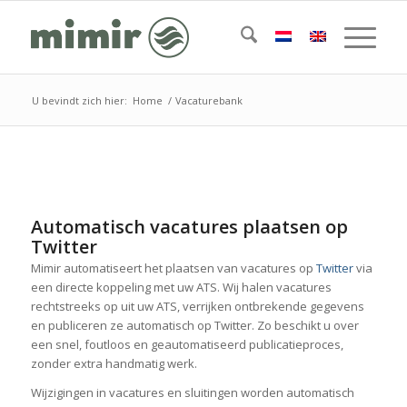
U bevindt zich hier:
Home
/
Vacaturebank
Automatisch vacatures plaatsen op
Twitter
Mimir automatiseert het plaatsen van vacatures op
Twitter
via
een directe koppeling met uw ATS. Wij halen vacatures
rechtstreeks op uit uw ATS, verrijken ontbrekende gegevens
en publiceren ze automatisch op Twitter. Zo beschikt u over
een snel, foutloos en geautomatiseerd publicatieproces,
zonder extra handmatig werk.
Wijzigingen in vacatures en sluitingen worden automatisch