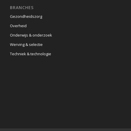
BRANCHES
Gezondheidszorg
Overheid
Onderwijs & onderzoek
Werving & selectie
Techniek & technologie