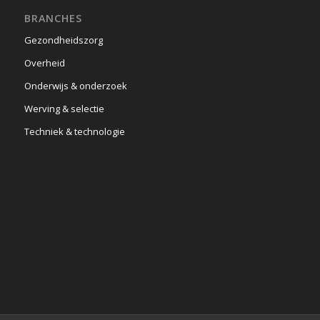
BRANCHES
Gezondheidszorg
Overheid
Onderwijs & onderzoek
Werving & selectie
Techniek & technologie