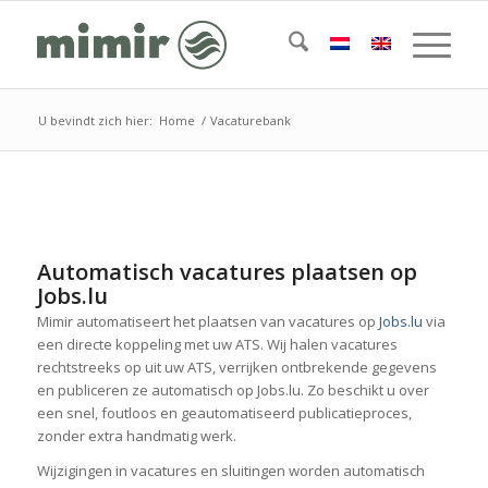
U bevindt zich hier:
Home
/
Vacaturebank
Automatisch vacatures plaatsen op
Jobs.lu
Mimir automatiseert het plaatsen van vacatures op
Jobs.lu
via
een directe koppeling met uw ATS. Wij halen vacatures
rechtstreeks op uit uw ATS, verrijken ontbrekende gegevens
en publiceren ze automatisch op Jobs.lu. Zo beschikt u over
een snel, foutloos en geautomatiseerd publicatieproces,
zonder extra handmatig werk.
Wijzigingen in vacatures en sluitingen worden automatisch