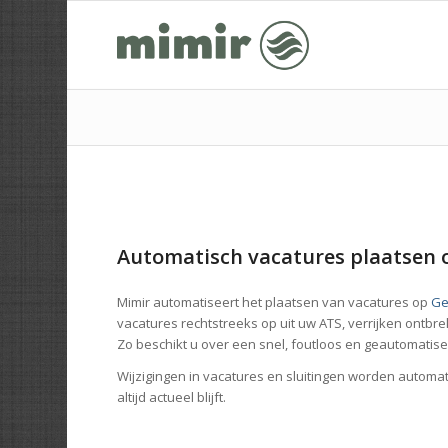
Automatisch vacatures plaatsen
Mimir automatiseert het plaatsen van vacatures op
Ge
vacatures rechtstreeks op uit uw ATS, verrijken ont
Zo beschikt u over een snel, foutloos en geautomatis
Wijzigingen in vacatures en sluitingen worden auto
altijd actueel blijft.