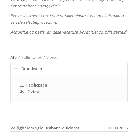
Omtrent het Gedrag (VOG).
Een assessment en/of persoonlijkheidstest kan deel uitmaken
van de selectieprocedure.
Acquisitie op basis van deze vacature wordt niet op prijs gesteld.
Alle
/
Sollicitaties
/
Views
Brandweer
1 sollicitatie
42 views
Veiligheidsregio Brabant-Zuidoost
03-08-2026