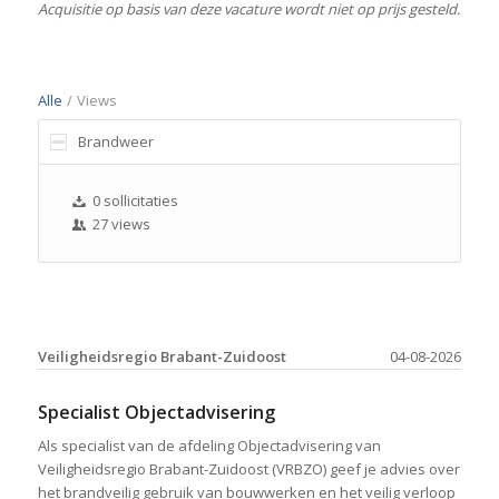
Acquisitie op basis van deze vacature wordt niet op prijs gesteld.
Alle
/
Views
Brandweer
0 sollicitaties
27 views
Veiligheidsregio Brabant-Zuidoost
04-08-2026
Specialist Objectadvisering
Als specialist van de afdeling Objectadvisering van
Veiligheidsregio Brabant-Zuidoost (VRBZO) geef je advies over
het brandveilig gebruik van bouwwerken en het veilig verloop