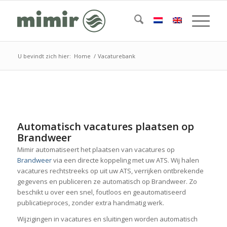
U bevindt zich hier:
Home
/
Vacaturebank
Automatisch vacatures plaatsen op
Brandweer
Mimir automatiseert het plaatsen van vacatures op
Brandweer
via een directe koppeling met uw ATS. Wij halen
vacatures rechtstreeks op uit uw ATS, verrijken ontbrekende
gegevens en publiceren ze automatisch op Brandweer. Zo
beschikt u over een snel, foutloos en geautomatiseerd
publicatieproces, zonder extra handmatig werk.
Wijzigingen in vacatures en sluitingen worden automatisch