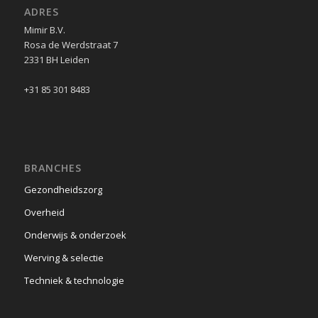
ADRES
Mimir B.V.
Rosa de Werdstraat 7
2331 BH Leiden
+31 85 301 8483
BRANCHES
Gezondheidszorg
Overheid
Onderwijs & onderzoek
Werving & selectie
Techniek & technologie