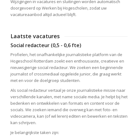
Wijzigingen in vacatures en sluitingen worden automatisch
doorgevoerd op Werken bij Hogescholen, zodat uw
vacatureaanbod altijd actueel blijft.
Laatste vacatures
Social redacteur (0,5 - 0,6 fte)
Profielen, het onafhankelijke journalistieke platform van de
Hogeschool Rotterdam zoekt een enthousiaste, creatieve en
nieuwsgierige social redacteur. We zoeken een beginnende
journalist of crossmediaal opgeleide junior, die graag werkt
met en voor de doelgroep studenten.
Als social redacteur vertaal je onze journalistieke missie naar
verschillende kanalen, met name sociale media. Je helpt bij het
bedenken en ontwikkelen van formats en content voor de
socials. We zoeken iemand die overweg kan met foto- en
videocamera, kan (of wil leren) editen en bewerken en teksten
kan schrijven.
Je belangrijkste taken zijn: