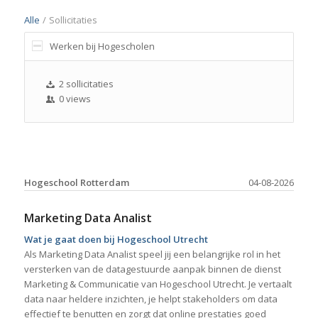
Alle
/
Sollicitaties
Werken bij Hogescholen
2 sollicitaties
0 views
Hogeschool Rotterdam
04-08-2026
Marketing Data Analist
Wat je gaat doen bij Hogeschool Utrecht
Als Marketing Data Analist speel jij een belangrijke rol in het
versterken van de datagestuurde aanpak binnen de dienst
Marketing & Communicatie van Hogeschool Utrecht. Je vertaalt
data naar heldere inzichten, je helpt stakeholders om data
effectief te benutten en zorgt dat online prestaties goed