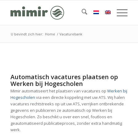
U bevindt zich hier:
Home
/
Vacaturebank
Automatisch vacatures plaatsen op
Werken bij Hogescholen
Mimir automatiseert het plaatsen van vacatures op
Werken bij
Hogescholen
via een directe koppeling met uw ATS. Wij halen
vacatures rechtstreeks op uit uw ATS, verrijken ontbrekende
gegevens en publiceren ze automatisch op Werken bij
Hogescholen. Zo beschikt u over een snel, foutloos en
geautomatiseerd publicatieproces, zonder extra handmatig
werk.