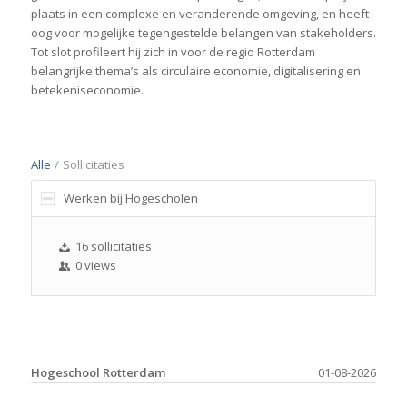
plaats in een complexe en veranderende omgeving, en heeft
oog voor mogelijke tegengestelde belangen van stakeholders.
Tot slot profileert hij zich in voor de regio Rotterdam
belangrijke thema’s als circulaire economie, digitalisering en
betekeniseconomie.
Alle
/
Sollicitaties
Werken bij Hogescholen
16 sollicitaties
0 views
Hogeschool Rotterdam
01-08-2026