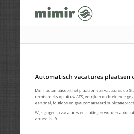
Automatisch vacatures plaatsen 
Mimir automatiseert het plaatsen van vacatures op
St
rechtstreeks op uit uw ATS, verrijken ontbrekende ge
een snel, foutloos en geautomatiseerd publicatieproc
Wijzigingen in vacatures en sluitingen worden automa
actueel blijft.