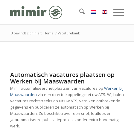
U bevindt zich hier:
Home
/
Vacaturebank
Automatisch vacatures plaatsen op
Werken bij Maaswaarden
Mimir automatiseert het plaatsen van vacatures op
Werken bij
Maaswaarden
via een directe koppeling met uw ATS. Wij halen
vacatures rechtstreeks op uit uw ATS, verrijken ontbrekende
gegevens en publiceren ze automatisch op Werken bij
Maaswaarden. Zo beschikt u over een snel, foutloos en
geautomatiseerd publicatieproces, zonder extra handmatig
werk.