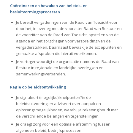
Coördineren en bewaken van beleids- en
besluitvormingsprocessen
Je bereidt vergaderingen van de Raad van Toezicht voor
door het, in overleg met de voorzitter Raad van Bestuur en
de voorzitter van de Raad van Toezicht, opstellen van de
agenda en het zorgdragen voor verspreiding van de
vergaderstukken. Daarnaast bewaak je de actiepunten en
gemaakte afspraken die hieruit voortkomen.
Je vertegenwoordigt de organisatie namens de Raad van
Bestuur in regionale en landelijke overleggen en
samenwerkingsverbanden.
Regie op beleidsontwikkeling
Je signaleert (mogelijke) knelpunten?in de
beleidsuitvoering en adviseert over aanpak en
oplossingsmogelijkheden, waarbij je rekening houdt met
de verschillende belangen en tegenstellingen.
Je draagt zorg voor een optimale afstemming tussen
algemeen beleid, bedrijfsprocessen