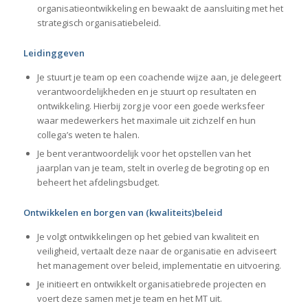
organisatieontwikkeling en bewaakt de aansluiting met het
strategisch organisatiebeleid.
Leidinggeven
Je stuurt je team op een coachende wijze aan, je delegeert
verantwoordelijkheden en je stuurt op resultaten en
ontwikkeling. Hierbij zorg je voor een goede werksfeer
waar medewerkers het maximale uit zichzelf en hun
collega’s weten te halen.
Je bent verantwoordelijk voor het opstellen van het
jaarplan van je team, stelt in overleg de begroting op en
beheert het afdelingsbudget.
Ontwikkelen en borgen van (kwaliteits)beleid
Je volgt ontwikkelingen op het gebied van kwaliteit en
veiligheid, vertaalt deze naar de organisatie en adviseert
het management over beleid, implementatie en uitvoering.
Je initieert en ontwikkelt organisatiebrede projecten en
voert deze samen met je team en het MT uit.