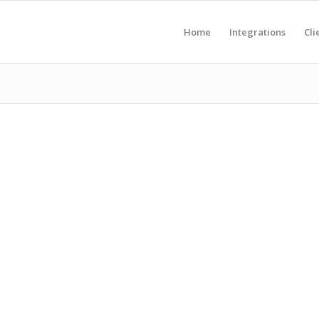
Home
Integrations
Cli