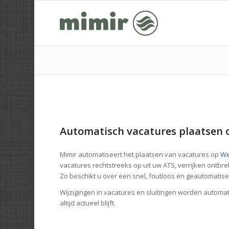
Automatisch vacatures plaatsen 
Mimir automatiseert het plaatsen van vacatures op
We
vacatures rechtstreeks op uit uw ATS, verrijken ontb
Zo beschikt u over een snel, foutloos en geautomatis
Wijzigingen in vacatures en sluitingen worden autom
altijd actueel blijft.