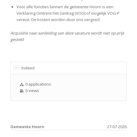
Voor alle functies binnen de gemeente Hoorn is een
Verklaring Omtrent het Gedrag (VOG) of mogelijk VOG-P
vereist. De kosten worden door ons vergoed
Acquisitie naar aanleiding van deze vacature wordt niet op prijs
gesteld
Indeed
0 applications
0 views
Gemeente Hoorn
27-07-2026