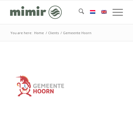
You are here:
Home
/
Clients
/
Gemeente Hoorn