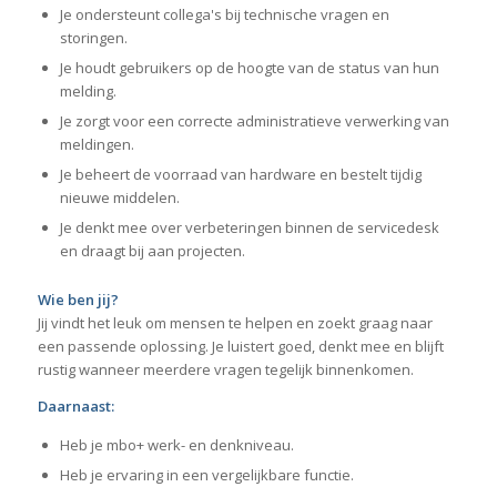
Je ondersteunt collega's bij technische vragen en
storingen.
Je houdt gebruikers op de hoogte van de status van hun
melding.
Je zorgt voor een correcte administratieve verwerking van
meldingen.
Je beheert de voorraad van hardware en bestelt tijdig
nieuwe middelen.
Je denkt mee over verbeteringen binnen de servicedesk
en draagt bij aan projecten.
Wie ben jij?
Jij vindt het leuk om mensen te helpen en zoekt graag naar
een passende oplossing. Je luistert goed, denkt mee en blijft
rustig wanneer meerdere vragen tegelijk binnenkomen.
Daarnaast:
Heb je mbo+ werk- en denkniveau.
Heb je ervaring in een vergelijkbare functie.