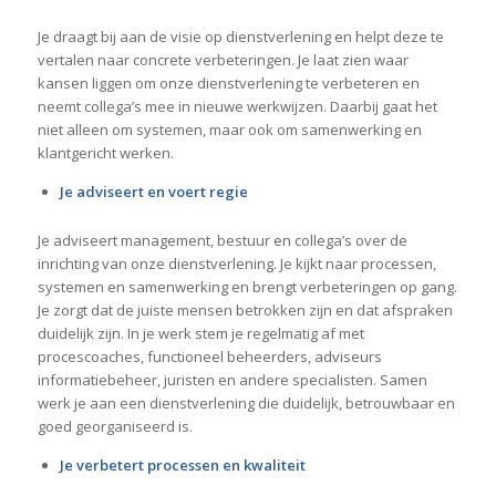
Je draagt bij aan de visie op dienstverlening en helpt deze te
vertalen naar concrete verbeteringen. Je laat zien waar
kansen liggen om onze dienstverlening te verbeteren en
neemt collega’s mee in nieuwe werkwijzen. Daarbij gaat het
niet alleen om systemen, maar ook om samenwerking en
klantgericht werken.
Je adviseert en voert regie
Je adviseert management, bestuur en collega’s over de
inrichting van onze dienstverlening. Je kijkt naar processen,
systemen en samenwerking en brengt verbeteringen op gang.
Je zorgt dat de juiste mensen betrokken zijn en dat afspraken
duidelijk zijn. In je werk stem je regelmatig af met
procescoaches, functioneel beheerders, adviseurs
informatiebeheer, juristen en andere specialisten. Samen
werk je aan een dienstverlening die duidelijk, betrouwbaar en
goed georganiseerd is.
Je verbetert processen en kwaliteit