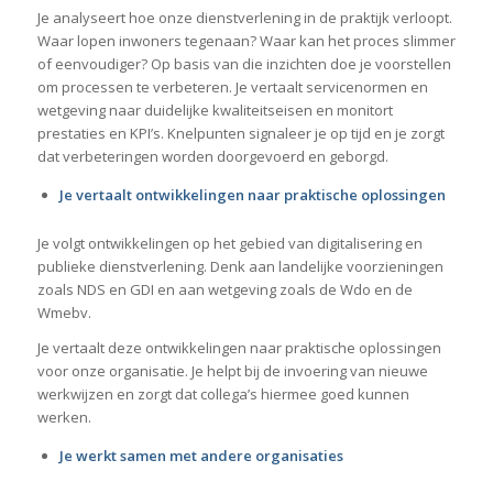
Je analyseert hoe onze dienstverlening in de praktijk verloopt.
Waar lopen inwoners tegenaan? Waar kan het proces slimmer
of eenvoudiger? Op basis van die inzichten doe je voorstellen
om processen te verbeteren. Je vertaalt servicenormen en
wetgeving naar duidelijke kwaliteitseisen en monitort
prestaties en KPI’s. Knelpunten signaleer je op tijd en je zorgt
dat verbeteringen worden doorgevoerd en geborgd.
Je vertaalt ontwikkelingen naar praktische oplossingen
Je volgt ontwikkelingen op het gebied van digitalisering en
publieke dienstverlening. Denk aan landelijke voorzieningen
zoals NDS en GDI en aan wetgeving zoals de Wdo en de
Wmebv.
Je vertaalt deze ontwikkelingen naar praktische oplossingen
voor onze organisatie. Je helpt bij de invoering van nieuwe
werkwijzen en zorgt dat collega’s hiermee goed kunnen
werken.
Je werkt samen met andere organisaties