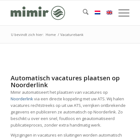
U bevindt zich hier:
Home
/
Vacaturebank
Automatisch vacatures plaatsen op
Noorderlink
Mimir automatiseert het plaatsen van vacatures op
Noorderlink
via een directe koppeling met uw ATS. Wij halen
vacatures rechtstreeks op uit uw ATS, verrijken ontbrekende
gegevens en publiceren ze automatisch op Noorderlink. Zo
beschikt u over een snel, foutloos en geautomatiseerd
publicatieproces, zonder extra handmatig werk.
Wijzigingen in vacatures en sluitingen worden automatisch