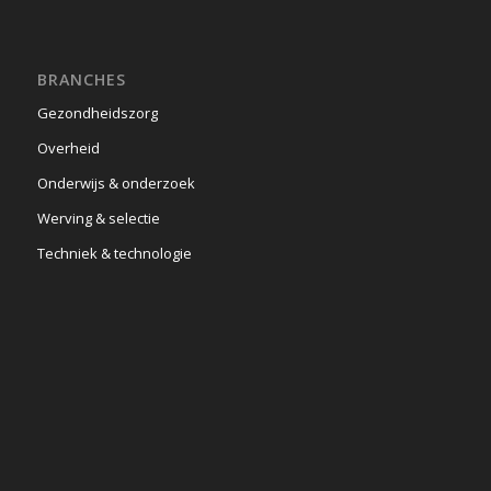
BRANCHES
Gezondheidszorg
Overheid
Onderwijs & onderzoek
Werving & selectie
Techniek & technologie