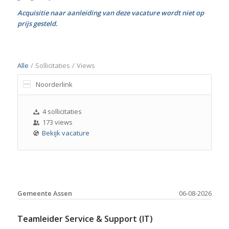
Acquisitie naar aanleiding van deze vacature wordt niet op
prijs gesteld.
Alle
/
Sollicitaties
/
Views
Noorderlink
4 sollicitaties
173 views
Bekijk vacature
Gemeente Assen
06-08-2026
Teamleider Service & Support (IT)