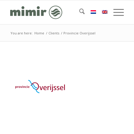
You are here:
Home
/
Clients
/
Provincie Overijssel