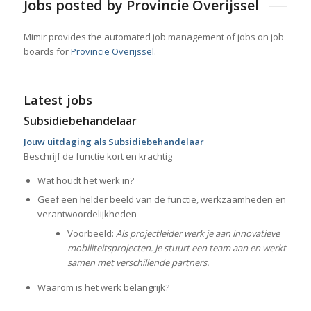
Jobs posted by Provincie Overijssel
Mimir provides the automated job management of jobs on job
boards for
Provincie Overijssel
.
Latest jobs
Subsidiebehandelaar
Jouw uitdaging als Subsidiebehandelaar
Beschrijf de functie kort en krachtig
Wat houdt het werk in?
Geef een helder beeld van de functie, werkzaamheden en
verantwoordelijkheden
Voorbeeld:
Als projectleider werk je aan innovatieve
mobiliteitsprojecten. Je stuurt een team aan en werkt
samen met verschillende partners.
Waarom is het werk belangrijk?