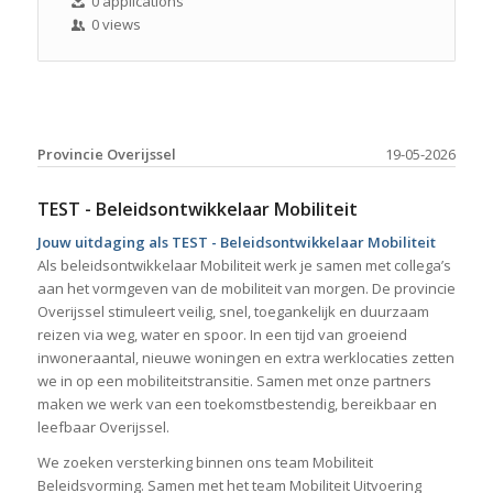
0 applications
0 views
Provincie Overijssel
19-05-2026
TEST - Beleidsontwikkelaar Mobiliteit
Jouw uitdaging als TEST - Beleidsontwikkelaar Mobiliteit
Als beleidsontwikkelaar Mobiliteit werk je samen met collega’s
aan het vormgeven van de mobiliteit van morgen. De provincie
Overijssel stimuleert veilig, snel, toegankelijk en duurzaam
reizen via weg, water en spoor. In een tijd van groeiend
inwoneraantal, nieuwe woningen en extra werklocaties zetten
we in op een mobiliteitstransitie. Samen met onze partners
maken we werk van een toekomstbestendig, bereikbaar en
leefbaar Overijssel.
We zoeken versterking binnen ons team Mobiliteit
Beleidsvorming. Samen met het team Mobiliteit Uitvoering