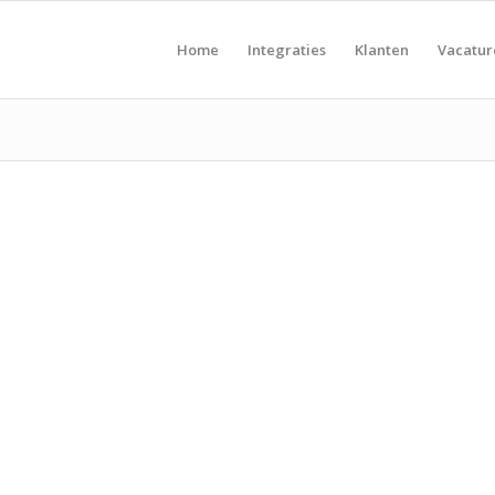
Home
Integraties
Klanten
Vacatu