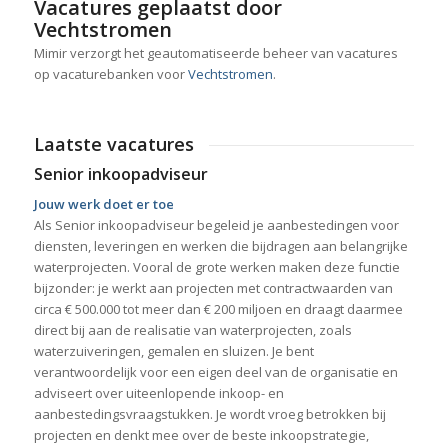
Vacatures geplaatst door
Vechtstromen
Mimir verzorgt het geautomatiseerde beheer van vacatures
op vacaturebanken voor
Vechtstromen
.
Laatste vacatures
Senior inkoopadviseur
Jouw werk doet er toe
Als Senior inkoopadviseur begeleid je aanbestedingen voor
diensten, leveringen en werken die bijdragen aan belangrijke
waterprojecten. Vooral de grote werken maken deze functie
bijzonder: je werkt aan projecten met contractwaarden van
circa € 500.000 tot meer dan € 200 miljoen en draagt daarmee
direct bij aan de realisatie van waterprojecten, zoals
waterzuiveringen, gemalen en sluizen. Je bent
verantwoordelijk voor een eigen deel van de organisatie en
adviseert over uiteenlopende inkoop- en
aanbestedingsvraagstukken. Je wordt vroeg betrokken bij
projecten en denkt mee over de beste inkoopstrategie,