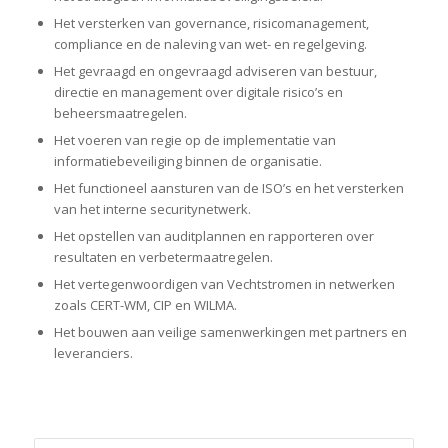
Het versterken van governance, risicomanagement,
compliance en de naleving van wet- en regelgeving.
Het gevraagd en ongevraagd adviseren van bestuur,
directie en management over digitale risico’s en
beheersmaatregelen.
Het voeren van regie op de implementatie van
informatiebeveiliging binnen de organisatie.
Het functioneel aansturen van de ISO’s en het versterken
van het interne securitynetwerk.
Het opstellen van auditplannen en rapporteren over
resultaten en verbetermaatregelen.
Het vertegenwoordigen van Vechtstromen in netwerken
zoals CERT-WM, CIP en WILMA.
Het bouwen aan veilige samenwerkingen met partners en
leveranciers.