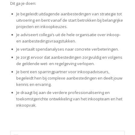
Dit ga je doen:
Je begeleidt uitdagende aanbestedingen van strategie tot
uitvoering en bent vanaf de start betrokken bij belangrijke
projecten en inkoopkeuzes.
Je adviseert collega’s uit de hele organisatie over inkoop-
en aanbestedingsvraagstukken.
Je vertaalt spendanalyses naar concrete verbeteringen.
Je zorgt ervoor dat aanbestedingen zorgvuldig en volgens
de geldende wet- en regelgeving verlopen.
Je bent een sparringpartner voor inkoopadviseurs,
begeleidt hen bij complexe aanbestedingen en deelt jouw
kennis en ervaring.
Je draagt bij aan de verdere professionalisering en
toekomstgerichte ontwikkeling van het inkoopteam en het
inkoopvak.