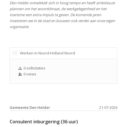
Den Helder ontwikkelt zich in hoog tempo en heeft ambitieuze
plannen om het woonklimaat, de werkgelegenheid en het
toerisme een extra impuls te geven. De komende jaren
investeren we in de stad en bouwen ook verder aan onze eigen
organisatie.
Werken in Noord-Holland Noord
0 sollicitaties
0 views
Gemeente Den Helder
21-07-2026
Consulent inburgering (36 uur)