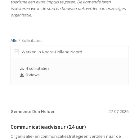
toerisme een extra impuls te geven. De komende jaren
investeren we in de stad en bouwen ook verder aan onze eigen
organisatie.
Alle
/
Sollicitaties
Werken in Noord-Holland Noord
4 sollicitaties
0 views
Gemeente Den Helder
27-07-2026
Communicatieadviseur (24 uur)
Organisatie- en communicatiestrategieën vertalen naar de