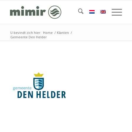
U bevindt zich hier:
Home
/
Klanten
/
Gemeente Den Helder