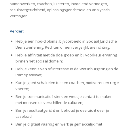
samenwerken, coachen, luisteren, invoelend vermogen,
resultaatgerichtheid, oplossingsgerichtheid en analytisch
vermogen.
Verder:
Heb je een hbo-diploma, bijvoorbeeld in Sociaal Juridische
Dienstverlening, Rechten of een vergelijkbare richting;
Heb je affiniteit met de doelgroep en bij voorkeur ervaring
binnen het sociaal domein;
Heb je kennis van of interesse in de Wet Inburgering en de
Participatiewet;
Kun je goed schakelen tussen coachen, motiveren en regie
voeren;
Ben je communicatief sterk en weet je contact te maken
met mensen uit verschillende culturen;
Ben je resultaatgericht en behoud je overzicht over je
caseload;
Ben je digitaal vaardig en werk je gemakkelijk met