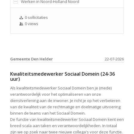
Werken in Noord-Holland Noord
0 sollicitaties
0 views
Gemeente Den Helder
22-07-2026
Kwaliteitsmedewerker Sociaal Domein (24-36
uur)
Als kwaliteitsmedewerker Sociaal Domein ben je (mede)
verantwoordelijk voor het optimaliseren van onze
dienstverlening aan de inwoner. Je richt je op het verbeteren
van de kwaliteit van de rechtmatige en doelmatige uitvoering
binnen de teams van het Sociaal Domein.
De functie van kwaliteitsmedewerker Sociaal Domein kent een
breed scala aan taken en verantwoordelijkheden. In totaal
zijn we op zoek naar twee nieuwe collega's voor deze functie.