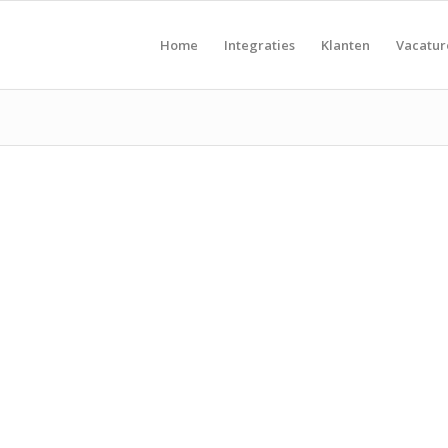
Home
Integraties
Klanten
Vacatu