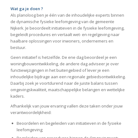
Wat ga je doen ?
Als planoloog ben je één van de inhoudelijke experts binnen
de dynamische fysieke leefomgeving van de gemeente
Nijkerk. Je beoordeelt initiatieven in de fysieke leefomgeving,
begeleidt procedures en vertaalt wet- en regelgeving naar
haalbare oplossingen voor inwoners, ondernemers en
bestuur.
Geen initiatief is hetzelfde. De ene dag beoordeel je een
woningbouwontwikkeling, de andere dag adviseer je over
functiewijzigingen in het buitengebied of lever je een
inhoudelijke bijdrage aan een regionale gebiedsontwikkeling.
Daarbij zoek je voortdurend naar de juiste balans tussen
omgevingskwaliteit, maatschappelijke belangen en wettelijke
kaders.
Afhankelijk van jouw ervaring vallen deze taken onder jouw
verantwoordelijkheid:
Beoordelen en begeleiden van initiatieven in de fysieke
leefomgeving;