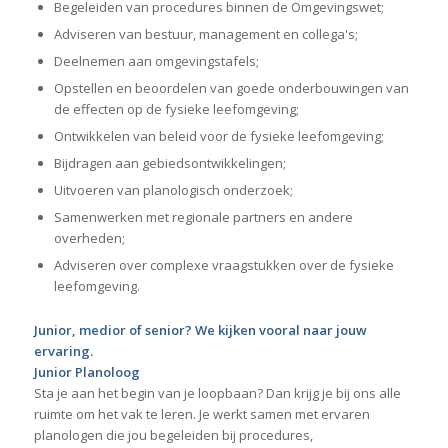
Begeleiden van procedures binnen de Omgevingswet;
Adviseren van bestuur, management en collega's;
Deelnemen aan omgevingstafels;
Opstellen en beoordelen van goede onderbouwingen van
de effecten op de fysieke leefomgeving;
Ontwikkelen van beleid voor de fysieke leefomgeving;
Bijdragen aan gebiedsontwikkelingen;
Uitvoeren van planologisch onderzoek;
Samenwerken met regionale partners en andere
overheden;
Adviseren over complexe vraagstukken over de fysieke
leefomgeving.
Junior, medior of senior? We kijken vooral naar jouw
ervaring.
Junior Planoloog
Sta je aan het begin van je loopbaan? Dan krijg je bij ons alle
ruimte om het vak te leren. Je werkt samen met ervaren
planologen die jou begeleiden bij procedures,