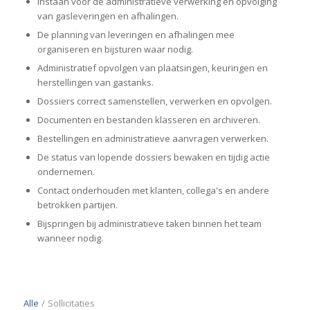
Instaan voor de administratieve verwerking en opvolging
van gasleveringen en afhalingen.
De planning van leveringen en afhalingen mee
organiseren en bijsturen waar nodig.
Administratief opvolgen van plaatsingen, keuringen en
herstellingen van gastanks.
Dossiers correct samenstellen, verwerken en opvolgen.
Documenten en bestanden klasseren en archiveren.
Bestellingen en administratieve aanvragen verwerken.
De status van lopende dossiers bewaken en tijdig actie
ondernemen.
Contact onderhouden met klanten, collega's en andere
betrokken partijen.
Bijspringen bij administratieve taken binnen het team
wanneer nodig.
Alle
/
Sollicitaties