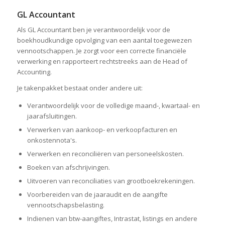
GL Accountant
Als GL Accountant ben je verantwoordelijk voor de
boekhoudkundige opvolging van een aantal toegewezen
vennootschappen. Je zorgt voor een correcte financiële
verwerking en rapporteert rechtstreeks aan de Head of
Accounting.
Je takenpakket bestaat onder andere uit:
Verantwoordelijk voor de volledige maand-, kwartaal- en
jaarafsluitingen.
Verwerken van aankoop- en verkoopfacturen en
onkostennota's.
Verwerken en reconciliëren van personeelskosten.
Boeken van afschrijvingen.
Uitvoeren van reconciliaties van grootboekrekeningen.
Voorbereiden van de jaaraudit en de aangifte
vennootschapsbelasting.
Indienen van btw-aangiftes, Intrastat, listings en andere