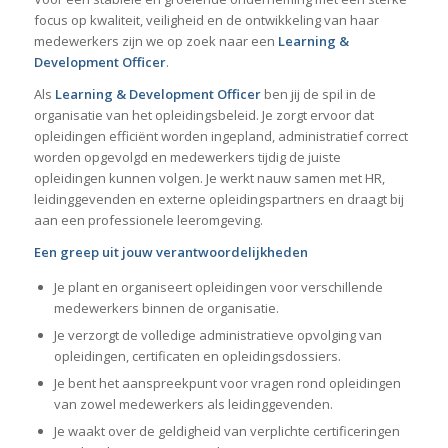
focus op kwaliteit, veiligheid en de ontwikkeling van haar
medewerkers zijn we op zoek naar een
Learning &
Development Officer
.
Als
Learning & Development Officer
ben jij de spil in de
organisatie van het opleidingsbeleid. Je zorgt ervoor dat
opleidingen efficiënt worden ingepland, administratief correct
worden opgevolgd en medewerkers tijdig de juiste
opleidingen kunnen volgen. Je werkt nauw samen met HR,
leidinggevenden en externe opleidingspartners en draagt bij
aan een professionele leeromgeving.
Een greep uit jouw verantwoordelijkheden
Je plant en organiseert opleidingen voor verschillende
medewerkers binnen de organisatie.
Je verzorgt de volledige administratieve opvolging van
opleidingen, certificaten en opleidingsdossiers.
Je bent het aanspreekpunt voor vragen rond opleidingen
van zowel medewerkers als leidinggevenden.
Je waakt over de geldigheid van verplichte certificeringen