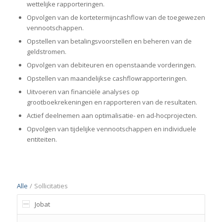
wettelijke rapporteringen.
Opvolgen van de kortetermijncashflow van de toegewezen
vennootschappen.
Opstellen van betalingsvoorstellen en beheren van de
geldstromen.
Opvolgen van debiteuren en openstaande vorderingen.
Opstellen van maandelijkse cashflowrapporteringen.
Uitvoeren van financiële analyses op
grootboekrekeningen en rapporteren van de resultaten.
Actief deelnemen aan optimalisatie- en ad-hocprojecten.
Opvolgen van tijdelijke vennootschappen en individuele
entiteiten.
Alle
/
Sollicitaties
Jobat