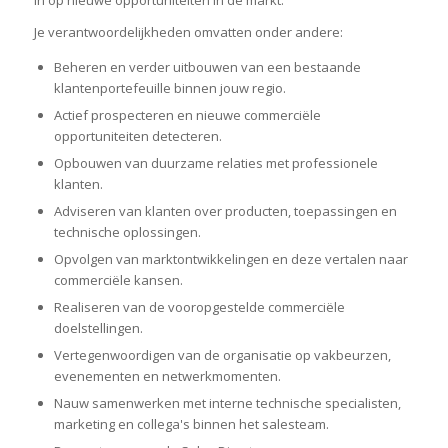
Je verantwoordelijkheden omvatten onder andere:
Beheren en verder uitbouwen van een bestaande
klantenportefeuille binnen jouw regio.
Actief prospecteren en nieuwe commerciële
opportuniteiten detecteren.
Opbouwen van duurzame relaties met professionele
klanten.
Adviseren van klanten over producten, toepassingen en
technische oplossingen.
Opvolgen van marktontwikkelingen en deze vertalen naar
commerciële kansen.
Realiseren van de vooropgestelde commerciële
doelstellingen.
Vertegenwoordigen van de organisatie op vakbeurzen,
evenementen en netwerkmomenten.
Nauw samenwerken met interne technische specialisten,
marketing en collega's binnen het salesteam.