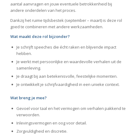
aantal aanvragen en jouw eventuele betrokkenheid bij
andere onderdelen van het proces.
Dankzij het ruime tijdsbestek (september – maart) is deze rol
goed te combineren met andere werkzaamheden.
Wat maakt deze rol bijzonder?
Je schrijft speeches die écht raken en blijvende impact
hebben.
Je werkt met persoonlijke en waardevolle verhalen uit de
samenleving.
Je draagt bij aan betekenisvolle, feestelijke momenten.
Je ontwikkelt je schrijfvaardigheid in een unieke context.
Wat breng je mee?
Gevoel voor taal en het vermogen om verhalen pakkend te
verwoorden.
Inlevingsvermogen en oog voor detail.
Zorgvuldigheid en discretie.