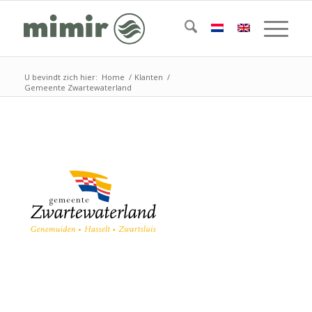
U bevindt zich hier:
Home
/
Klanten
/
Gemeente Zwartewaterland