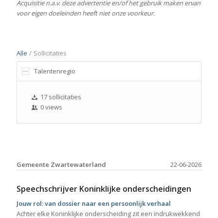
Acquisitie n.a.v. deze advertentie en/of het gebruik maken ervan
voor eigen doeleinden heeft niet onze voorkeur.
Alle
/
Sollicitaties
Talentenregio
17 sollicitaties
0 views
Gemeente Zwartewaterland
22-06-2026
Speechschrijver Koninklijke onderscheidingen
Jouw rol: van dossier naar een persoonlijk verhaal
Achter elke Koninklijke onderscheiding zit een indrukwekkend