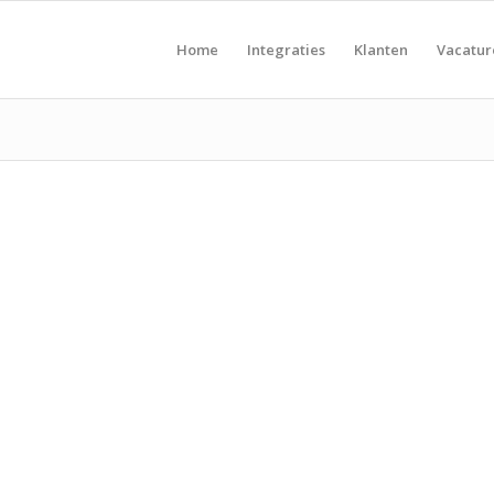
Home
Integraties
Klanten
Vacatu