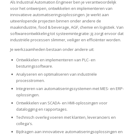
Als Industrial Automation Engineer ben je verantwoordelijk
voor het ontwerpen, ontwikkelen en implementeren van
innovatieve automatiseringsoplossingen. Je werkt aan
uiteenlopende projecten binnen onder andere de
maakindustrie, food & beverage, AGF, chemie en logistiek. Van
softwareontwikkeling tot systeemintegratie: jij zorgt ervoor dat
industriële processen slimmer, veiliger en efficiënter worden.
Je werkzaamheden bestaan onder andere uit:
Ontwikkelen en implementeren van PLC- en
besturingssoftware.
Analyseren en optimaliseren van industriële
processtromen.
Integreren van automatiseringssystemen met MES- en ERP-
oplossingen.
Ontwikkelen van SCADA- en HMI-oplossingen voor
datalogging en rapportages.
Technisch overleg voeren met klanten, leveranciers en
collega's.
Bijdragen aan innovatieve automatiseringsoplossingen en