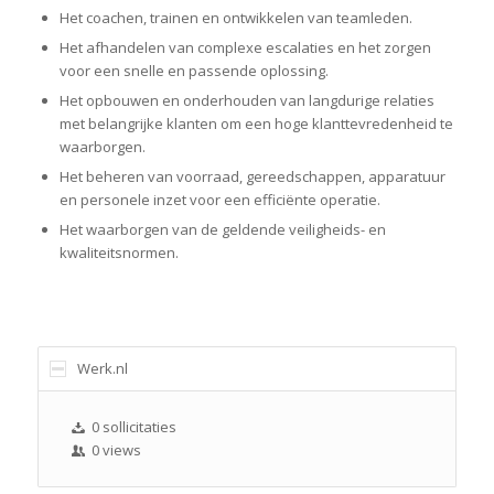
Het coachen, trainen en ontwikkelen van teamleden.
Het afhandelen van complexe escalaties en het zorgen
voor een snelle en passende oplossing.
Het opbouwen en onderhouden van langdurige relaties
met belangrijke klanten om een hoge klanttevredenheid te
waarborgen.
Het beheren van voorraad, gereedschappen, apparatuur
en personele inzet voor een efficiënte operatie.
Het waarborgen van de geldende veiligheids- en
kwaliteitsnormen.
Werk.nl
0 sollicitaties
0 views