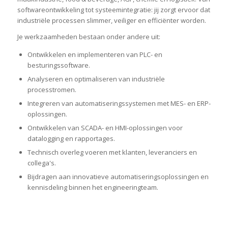
softwareontwikkeling tot systeemintegratie: jij zorgt ervoor dat
industriële processen slimmer, veiliger en efficiënter worden.
Je werkzaamheden bestaan onder andere uit:
Ontwikkelen en implementeren van PLC- en
besturingssoftware.
Analyseren en optimaliseren van industriële
processtromen.
Integreren van automatiseringssystemen met MES- en ERP-
oplossingen.
Ontwikkelen van SCADA- en HMI-oplossingen voor
datalogging en rapportages.
Technisch overleg voeren met klanten, leveranciers en
collega's.
Bijdragen aan innovatieve automatiseringsoplossingen en
kennisdeling binnen het engineeringteam.