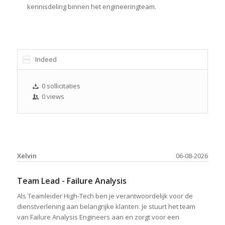
kennisdeling binnen het engineeringteam.
Indeed
0 sollicitaties
0 views
Xelvin
06-08-2026
Team Lead - Failure Analysis
Als Teamleider High-Tech ben je verantwoordelijk voor de
dienstverlening aan belangrijke klanten. Je stuurt het team
van Failure Analysis Engineers aan en zorgt voor een