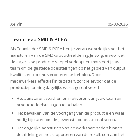
Xelvin
05-08-2026
Team Lead SMD & PCBA
Als Teamleider SMD & PCBA ben je verantwoordelijk voor het
aansturen van de SMD-productieafdeling. Je zorgt ervoor dat
de dagelijkse productie soepel verloopt en motiveert jouw
team om de gestelde doelstellingen op het gebied van output,
kwaliteit en continu verbeteren te behalen. Door
medewerkers effectief in te zetten, zorg je ervoor dat de
productieplanning dagelijks wordt gerealiseerd.
Het aansturen, coachen en motiveren van jouw team om
productiedoelstellingen te behalen.
Het bewaken van de voortgang van de productie en waar
nodig bijsturen om de gewenste output te realiseren.
Het dagelijks aansturen van de werkzaamheden binnen
de afdeling en het rapporteren van de resultaten aan het