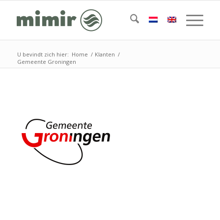
U bevindt zich hier:
Home
/
Klanten
/
Gemeente Groningen