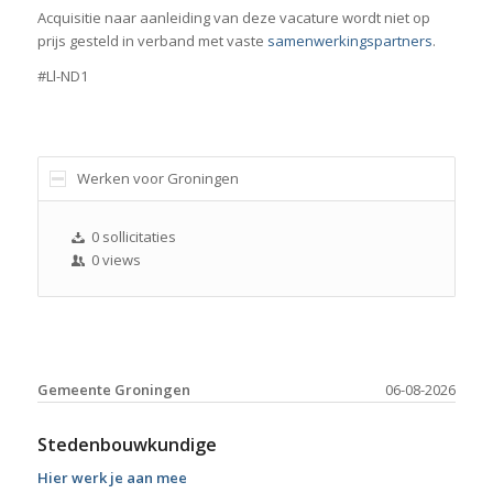
Acquisitie naar aanleiding van deze vacature wordt niet op
prijs gesteld in verband met vaste
samenwerkingspartners
.
#Ll-ND1
Werken voor Groningen
0 sollicitaties
0 views
Gemeente Groningen
06-08-2026
Stedenbouwkundige
Hier werk je aan mee