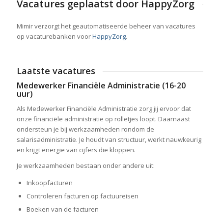
Vacatures geplaatst door HappyZorg
Mimir verzorgt het geautomatiseerde beheer van vacatures
op vacaturebanken voor
HappyZorg
.
Laatste vacatures
Medewerker Financiële Administratie (16-20
uur)
Als Medewerker Financiële Administratie zorg jij ervoor dat
onze financiële administratie op rolletjes loopt. Daarnaast
ondersteun je bij werkzaamheden rondom de
salarisadministratie. Je houdt van structuur, werkt nauwkeurig
en krijgt energie van cijfers die kloppen.
Je werkzaamheden bestaan onder andere uit:
Inkoopfacturen
Controleren facturen op factuureisen
Boeken van de facturen