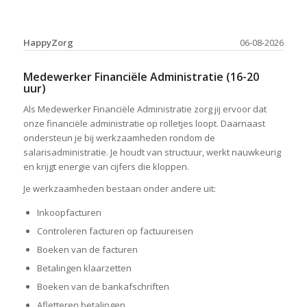
HappyZorg
06-08-2026
Medewerker Financiële Administratie (16-20
uur)
Als Medewerker Financiële Administratie zorg jij ervoor dat
onze financiële administratie op rolletjes loopt. Daarnaast
ondersteun je bij werkzaamheden rondom de
salarisadministratie. Je houdt van structuur, werkt nauwkeurig
en krijgt energie van cijfers die kloppen.
Je werkzaamheden bestaan onder andere uit:
Inkoopfacturen
Controleren facturen op factuureisen
Boeken van de facturen
Betalingen klaarzetten
Boeken van de bankafschriften
Afletteren betalingen