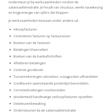
ondersteun je bij werkzaamheden rondom de
salarisadministratie. Je houdt van structuur, werkt nauwkeurig
en krijgt energie van cijfers die kloppen.
Je werkzaamheden bestaan onder andere uit:
Inkoopfacturen
Controleren facturen op factuureisen
Boeken van de facturen
Betalingen klaarzetten
Boeken van de bankafschriften
Afletteren betalingen
Controle grootboek:
Tussenrekeningen uitzoeken, vraagposten afhandelen
Crediteuren openstaande postenlijst beoordelen
Correctieboekingen voorbereiden
(Incidenteel) handmatige verkoopfacturen opstellen
Debiteurenbewaking
Ondersteunen bij de salarisadministratie