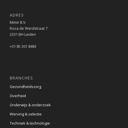
ADRES
Mimir B.V.
Rosa de Werdstraat 7
2331 BH Leiden
+31 85 301 8483
BRANCHES
Gezondheidszorg
Overheid
Onderwijs & onderzoek
Werving & selectie
Techniek & technologie