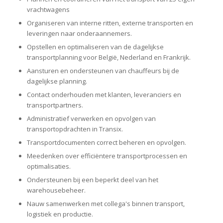
vrachtwagens
Organiseren van interne ritten, externe transporten en
leveringen naar onderaannemers.
Opstellen en optimaliseren van de dagelijkse
transportplanning voor België, Nederland en Frankrijk.
Aansturen en ondersteunen van chauffeurs bij de
dagelijkse planning.
Contact onderhouden met klanten, leveranciers en
transportpartners.
Administratief verwerken en opvolgen van
transportopdrachten in Transix.
Transportdocumenten correct beheren en opvolgen.
Meedenken over efficiëntere transportprocessen en
optimalisaties.
Ondersteunen bij een beperkt deel van het
warehousebeheer.
Nauw samenwerken met collega's binnen transport,
logistiek en productie.