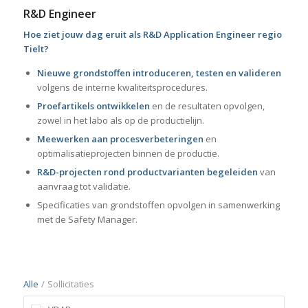
R&D Engineer
Hoe ziet jouw dag eruit als R&D Application Engineer regio
Tielt?
Nieuwe grondstoffen introduceren, testen en valideren
volgens de interne kwaliteitsprocedures.
Proefartikels ontwikkelen
en de resultaten opvolgen,
zowel in het labo als op de productielijn.
Meewerken aan procesverbeteringen
en
optimalisatieprojecten binnen de productie.
R&D-projecten rond productvarianten begeleiden
van
aanvraag tot validatie.
Specificaties van grondstoffen opvolgen in samenwerking
met de Safety Manager.
Alle
/
Sollicitaties