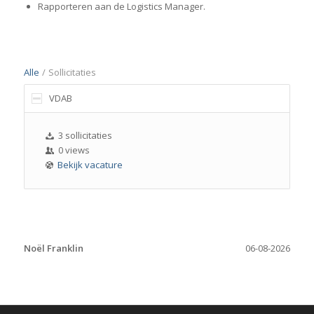
Rapporteren aan de Logistics Manager.
Alle
/
Sollicitaties
VDAB
3 sollicitaties
0 views
Bekijk vacature
Noël Franklin
06-08-2026