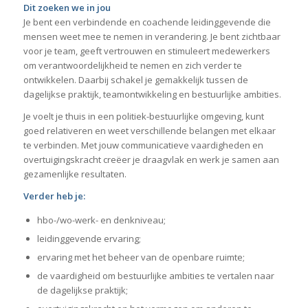
Dit zoeken we in jou
Je bent een verbindende en coachende leidinggevende die
mensen weet mee te nemen in verandering. Je bent zichtbaar
voor je team, geeft vertrouwen en stimuleert medewerkers
om verantwoordelijkheid te nemen en zich verder te
ontwikkelen. Daarbij schakel je gemakkelijk tussen de
dagelijkse praktijk, teamontwikkeling en bestuurlijke ambities.
Je voelt je thuis in een politiek-bestuurlijke omgeving, kunt
goed relativeren en weet verschillende belangen met elkaar
te verbinden. Met jouw communicatieve vaardigheden en
overtuigingskracht creëer je draagvlak en werk je samen aan
gezamenlijke resultaten.
Verder heb je:
hbo-/wo-werk- en denkniveau;
leidinggevende ervaring;
ervaring met het beheer van de openbare ruimte;
de vaardigheid om bestuurlijke ambities te vertalen naar
de dagelijkse praktijk;