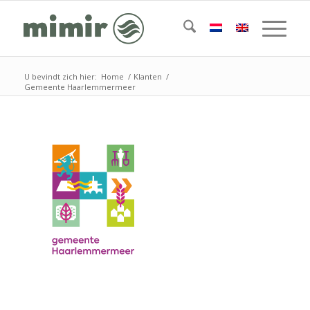
U bevindt zich hier:
Home
/
Klanten
/
Gemeente Haarlemmermeer