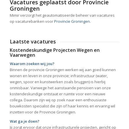
Vacatures geplaatst door Provincie
Groningen
Mimir verzorgt het geautomatiseerde beheer van vacatures
op vacaturebanken voor
Provincie Groningen
.
Laatste vacatures
Kostendeskundige Projecten Wegen en
Vaarwegen
Waarom zoeken wij jou?
Binnen de provincie Groningen werken wij aan goed kunnen
wonen en leven in onze provincie; infrastructuur (water,
wegen, spoor en kunstwerken zoals bruggen) is hierbij
onmisbaar. Vanwege het aanstaande pensioen van onze
kostendeskundige ontstaat er ruimte voor een nieuwe
collega. Daarom zijn wij op zoek naar een enthousiaste
bouwkosten specialist die zijn of haar kennis en ervaring wil
inzetten voor de Provincie Groningen.
Wat ga je doen?
Jij zorgt ervoor dat onze infrastructurele projecten, gericht op