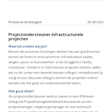
Provincie Groningen
05-08-2026
Projectondersteuner infrastructurele
projecten
Waarom zoeken wij jou?
Binnen de provincie Groningen werken wij aan goed kunnen
wonen en leven in onze provincie; infrastructuur (water,
wegen, spoor en kunstwerken zoals bruggen) is hierbij
onmisbaar. Omdat er in 2026 nieuwe projecten starten, willen
we na de zomer een tweetal nieuwe collega’s verwelkomen! Jij
zorgt ervoor dat jouw collega's binnen de projecten ontlast
worden als het gaat om ondersteunende taken.
Wat ga je doen?
Als projectondersteuner werk je samen in een IPM-team
(Integraal Projectmanagementteam) bestaande uit een
projectmanager, omgevingsmanager en een technisch