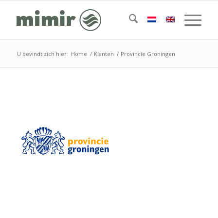
U bevindt zich hier:
Home
/
Klanten
/
Provincie Groningen