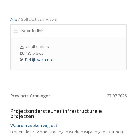
Alle
/
Sollicitaties
/
Views
Noorderlink
7 sollicitaties
485 views
Bekijk vacature
Provincie Groningen
27-07-2026
Projectondersteuner infrastructurele
projecten
Waarom zoeken wij jou?
Binnen de provincie Groningen werken wij aan goed kunnen