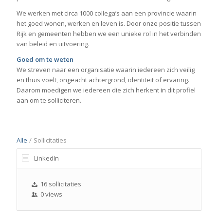
We werken met circa 1000 collega’s aan een provincie waarin
het goed wonen, werken en leven is. Door onze positie tussen
Rijk en gemeenten hebben we een unieke rol in het verbinden
van beleid en uitvoering.
Goed om te weten
We streven naar een organisatie waarin iedereen zich veilig
en thuis voelt, ongeacht achtergrond, identiteit of ervaring.
Daarom moedigen we iedereen die zich herkent in dit profiel
aan om te solliciteren.
Alle
/
Sollicitaties
LinkedIn
16 sollicitaties
0 views