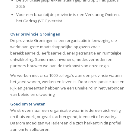
2026.
Voor een baan bij de provincie is een Verklaring Omtrent
het Gedrag (VOG) vereist.
Over provincie Groningen
De provincie Groningen is een organisatie in beweging die
werkt aan grote maatschappelijke opgaven zoals
bereikbaarheid, leefbaarheid, energietransitie en ruimtelijke
ontwikkeling. Samen met inwoners, medeoverheden en
partners bouwen we aan de toekomst van onze regio.
We werken met circa 1000 collega’s aan een provincie waarin
het goed wonen, werken en leven is. Door onze positie tussen
Rijk en gemeenten hebben we een unieke rol in het verbinden
van beleid en uitvoering.
Goed om te weten
We streven naar een organisatie waarin iedereen zich veilig
en thuis voelt, ongeacht achtergrond, identiteit of ervaring.
Daarom moedigen we iedereen die zich herkent in dit profiel
aan om te solliciteren.