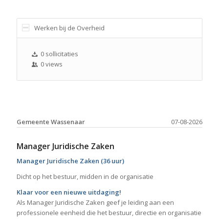
Werken bij de Overheid
0 sollicitaties
0 views
Gemeente Wassenaar
07-08-2026
Manager Juridische Zaken
Manager Juridische Zaken (36 uur)
Dicht op het bestuur, midden in de organisatie
Klaar voor een nieuwe uitdaging!
Als Manager Juridische Zaken geef je leiding aan een
professionele eenheid die het bestuur, directie en organisatie