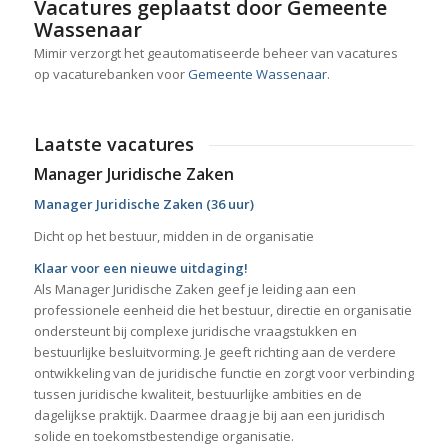
Vacatures geplaatst door Gemeente
Wassenaar
Mimir verzorgt het geautomatiseerde beheer van vacatures
op vacaturebanken voor
Gemeente Wassenaar
.
Laatste vacatures
Manager Juridische Zaken
Manager Juridische Zaken (36 uur)
Dicht op het bestuur, midden in de organisatie
Klaar voor een nieuwe uitdaging!
Als Manager Juridische Zaken geef je leiding aan een
professionele eenheid die het bestuur, directie en organisatie
ondersteunt bij complexe juridische vraagstukken en
bestuurlijke besluitvorming. Je geeft richting aan de verdere
ontwikkeling van de juridische functie en zorgt voor verbinding
tussen juridische kwaliteit, bestuurlijke ambities en de
dagelijkse praktijk. Daarmee draag je bij aan een juridisch
solide en toekomstbestendige organisatie.