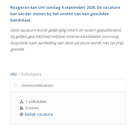
Reageren kan t/m zondag 6 september 2026. De vacature
kan eerder sluiten bij het vinden van een geschikte
kandidaat.
Deze vacature wordt gelijktijdig intern en extern gepubliceerd,
bij gelijke geschiktheid hebben interne kandidaten voorrang.
Acquisitie naar aanleiding van deze vacature wordt niet op prijs
gesteld.
Alle
/
Sollicitaties
Gemeentebanen
1 sollicitatie
0 views
Bekijk vacature